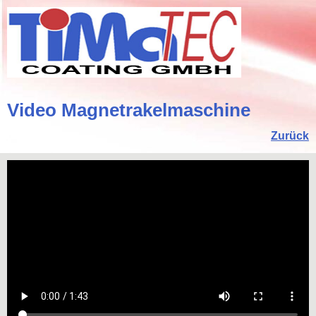
Video Magnetrakelmaschine
Zurück