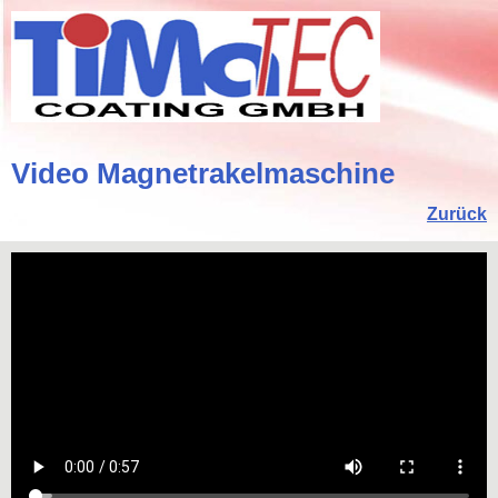
Video Magnetrakelmaschine
Zurück